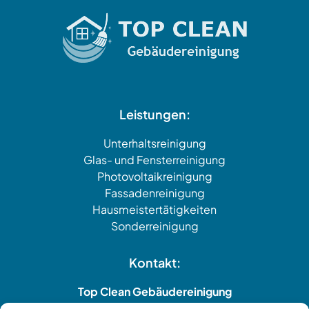
Leistungen:
Unterhaltsreinigung
Glas- und Fensterreinigung
Photovoltaikreinigung
Fassadenreinigung
Hausmeistertätigkeiten
Sonderreinigung
Kontakt:
Top Clean Gebäudereinigung
Bündtenfeldstraße 20