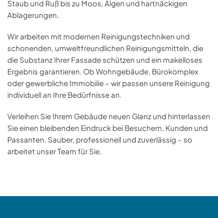
Staub und Ruß bis zu Moos, Algen und hartnäckigen
Ablagerungen.
Wir arbeiten mit modernen Reinigungstechniken und
schonenden, umweltfreundlichen Reinigungsmitteln, die
die Substanz Ihrer Fassade schützen und ein makelloses
Ergebnis garantieren. Ob Wohngebäude, Bürokomplex
oder gewerbliche Immobilie – wir passen unsere Reinigung
individuell an Ihre Bedürfnisse an.
Verleihen Sie Ihrem Gebäude neuen Glanz und hinterlassen
Sie einen bleibenden Eindruck bei Besuchern, Kunden und
Passanten. Sauber, professionell und zuverlässig – so
arbeitet unser Team für Sie.